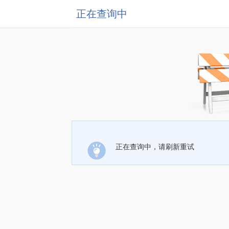
正在查询中
正在查询中，请刷新重试